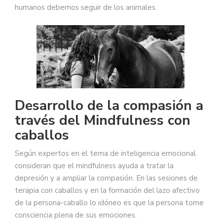
humanos debemos seguir de los animales.
Desarrollo de la compasión a
través del Mindfulness con
caballos
Según expertos en el tema de inteligencia emocional
consideran que el mindfulness ayuda a tratar la
depresión y a ampliar la compasión. En las sesiones de
terapia con caballos y en la formación del lazo afectivo
de la persona-caballo lo idóneo es que la persona tome
consciencia plena de sus emociones.