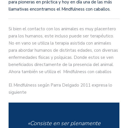
para pioneras en práctica y hoy en día una de las más
llamativas encontramos el Mindfulness con caballos.
Si bien el contacto con los animales es muy placentero
para los humanos, este incluso puede ser terapéutico.
No en vano se utiliza la terapia asistida con animales
para abordar humanos de distintas edades, con diversas
enfermedades físicas y psíquicas. Donde estos se ven
beneficiados directamente de la presencia del animal.
Ahora también se utiliza el Mindfulness con caballos
El Mindfulness según Parra Delgado 2011 expresa lo
siguiente
«Consiste en ser plenamente