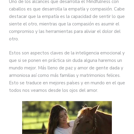
Uno de los alcances que desarrolla el Mindfulness con
caballos es que desarrolla la empatía y compasión. Cabe
destacar que la empatía es la capacidad de sentir lo que
siente el otro, mientras que la compasión es asumir el
compromiso y las herramientas para aliviar el dolor del
otro.
Estos son aspectos claves de la inteligencia emocional y
que si se ponen en práctica sin duda alguna haremos un
mundo mejor. Más lleno de paz y amor de gente dada y
armoniosa así como más familias y matrimonios felices.
Esto se traduce en mejores países y en mundo en el que
todos nos veamos desde los ojos del amor.