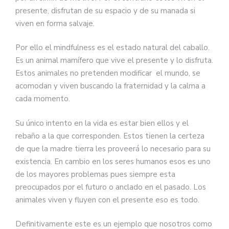
presente, disfrutan de su espacio y de su manada si
viven en forma salvaje.
Por ello el mindfulness es el estado natural del caballo.
Es un animal mamífero que vive el presente y lo disfruta.
Estos animales no pretenden modificar el mundo, se
acomodan y viven buscando la fraternidad y la calma a
cada momento.
Su único intento en la vida es estar bien ellos y el
rebaño a la que corresponden. Estos tienen la certeza
de que la madre tierra les proveerá lo necesario para su
existencia. En cambio en los seres humanos esos es uno
de los mayores problemas pues siempre esta
preocupados por el futuro o anclado en el pasado. Los
animales viven y fluyen con el presente eso es todo.
Definitivamente este es un ejemplo que nosotros como