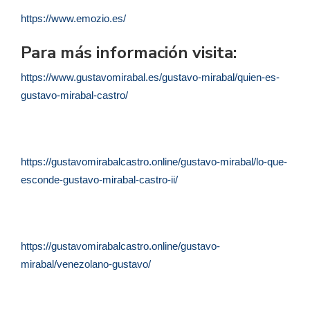
https://www.emozio.es/
Para más información visita:
https://www.gustavomirabal.es/gustavo-mirabal/quien-es-
gustavo-mirabal-castro/
https://gustavomirabalcastro.online/gustavo-mirabal/lo-que-
esconde-gustavo-mirabal-castro-ii/
https://gustavomirabalcastro.online/gustavo-
mirabal/venezolano-gustavo/