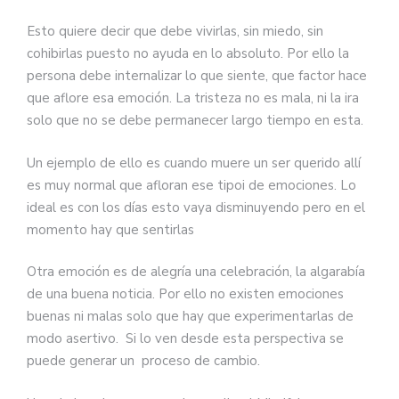
Esto quiere decir que debe vivirlas, sin miedo, sin
cohibirlas puesto no ayuda en lo absoluto. Por ello la
persona debe internalizar lo que siente, que factor hace
que aflore esa emoción. La tristeza no es mala, ni la ira
solo que no se debe permanecer largo tiempo en esta.
Un ejemplo de ello es cuando muere un ser querido allí
es muy normal que afloran ese tipoi de emociones. Lo
ideal es con los días esto vaya disminuyendo pero en el
momento hay que sentirlas
Otra emoción es de alegría una celebración, la algarabía
de una buena noticia. Por ello no existen emociones
buenas ni malas solo que hay que experimentarlas de
modo asertivo. Si lo ven desde esta perspectiva se
puede generar un proceso de cambio.