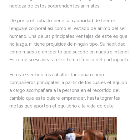
nobleza de estos sorprendentes animales.
De por si el caballo tiene la capacidad de leer el
lenguaje corporal asi como el estado de ánimo del ser
humano. Una de las principales ventajas de este es que
no juzga, ni tiene prejuicios de ningún tipo. Su habilidad
como maestro en leer lo que sucede en nuestro interior.
Es como si escaneara el sistema límbico del participante.
En este sentido los caballos funcionan como
compañeros principales, a partir de los cuales el equipo
a cargo acompañara a la persona en el recorrido del
cambio que este quiere emprender, hasta lograr las
metas que aporten el equilibrio a la vida de este