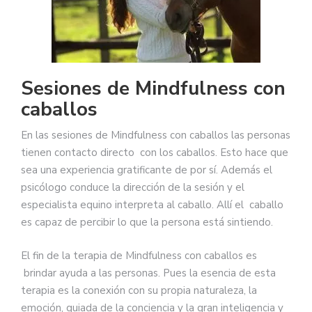
Sesiones de Mindfulness con
caballos
En las sesiones de Mindfulness con caballos las personas
tienen contacto directo con los caballos. Esto hace que
sea una experiencia gratificante de por sí. Además el
psicólogo conduce la dirección de la sesión y el
especialista equino interpreta al caballo. Allí el caballo
es capaz de percibir lo que la persona está sintiendo.
El fin de la terapia de Mindfulness con caballos es
brindar ayuda a las personas. Pues la esencia de esta
terapia es la conexión con su propia naturaleza, la
emoción, guiada de la conciencia y la gran inteligencia y