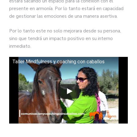
estará sacando un espacio para la conexión con el
presente en armonía. Por lo tanto estará en capacidad
de gestionar las emociones de una manera asertiva.
Por lo tanto este no solo mejorara desde su persona,
sino que tendrá un impacto positivo en su interno
inmediato.
Taller Mindfulness y coaching con caballos