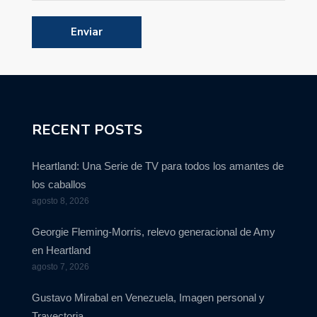
RECENT POSTS
Heartland: Una Serie de TV para todos los amantes de
los caballos
agosto 8, 2026
Georgie Fleming-Morris, relevo generacional de Amy
en Heartland
agosto 7, 2026
Gustavo Mirabal en Venezuela, Imagen personal y
Trayectoria