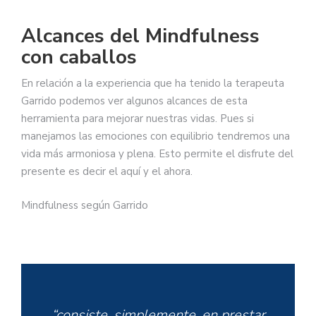
Alcances del Mindfulness
con caballos
En relación a la experiencia que ha tenido la terapeuta
Garrido podemos ver algunos alcances de esta
herramienta para mejorar nuestras vidas. Pues si
manejamos las emociones con equilibrio tendremos una
vida más armoniosa y plena. Esto permite el disfrute del
presente es decir el aquí y el ahora.
Mindfulness según Garrido
“consiste, simplemente, en prestar