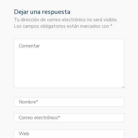
Dejar una respuesta
Tu dirección de correo electrónico no será visible.
Los campos obligatorios están marcados con *