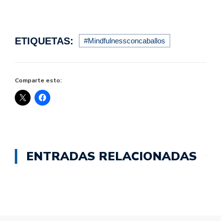
ETIQUETAS:
#Mindfulnessconcaballos
Comparte esto:
ENTRADAS RELACIONADAS