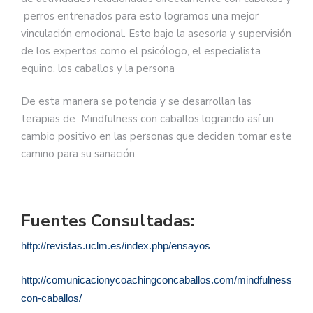
perros entrenados para esto logramos una mejor
vinculación emocional. Esto bajo la asesoría y supervisión
de los expertos como el psicólogo, el especialista
equino, los caballos y la persona
De esta manera se potencia y se desarrollan las
terapias de Mindfulness con caballos logrando así un
cambio positivo en las personas que deciden tomar este
camino para su sanación.
Fuentes Consultadas:
http://revistas.uclm.es/index.php/ensayos
http://comunicacionycoachingconcaballos.com/mindfulness-
con-caballos/