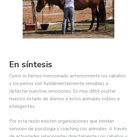
En síntesis
Como lo hemos mencionado anteriormente los caballos
y los perros son fundamentalmente sensibles a
detectar nuestras emociones. Es muy difícil ocultar
nuestro estado de ánimos a estos animales nobles e
inteligentes.
Por esta razón existen organizaciones que brindan
servicios de psicología y coaching con animales. A través
de actividades relacionadas directamente con caballos y