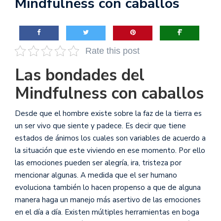
Mindfulness con caballos
Rate this post
Las bondades del
Mindfulness con caballos
Desde que el hombre existe sobre la faz de la tierra es
un ser vivo que siente y padece. Es decir que tiene
estados de ánimos los cuales son variables de acuerdo a
la situación que este viviendo en ese momento. Por ello
las emociones pueden ser alegría, ira, tristeza por
mencionar algunas. A medida que el ser humano
evoluciona también lo hacen propenso a que de alguna
manera haga un manejo más asertivo de las emociones
en el día a día. Existen múltiples herramientas en boga