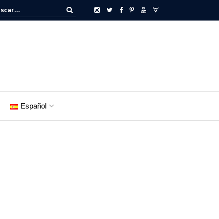
Español