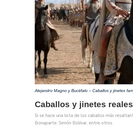
Alejandro Magno y Bucéfalo – Caballos y jinetes fam
Caballos y jinetes reale
Si se hace una lista de los caballos más resalt
Bonaparte, Simón Bolívar, entre otros.