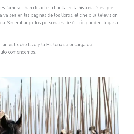
ales famosos han dejado su huella en la historia. Y es que
ya sea en las páginas de los libros, el cine o la televisión.
cia. Sin embargo, los personajes de ficción pueden llegar a
en un estrecho lazo y la Historia se encarga de
mbulo comencemos.