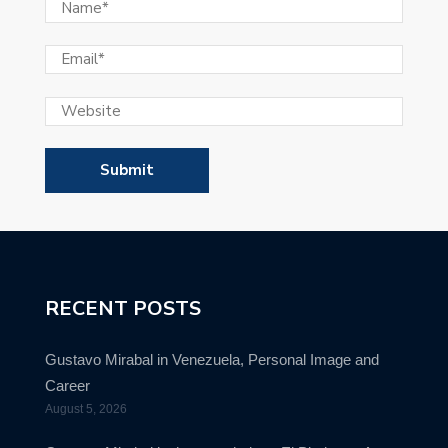
RECENT POSTS
Gustavo Mirabal in Venezuela, Personal Image and
Career
August 5, 2026