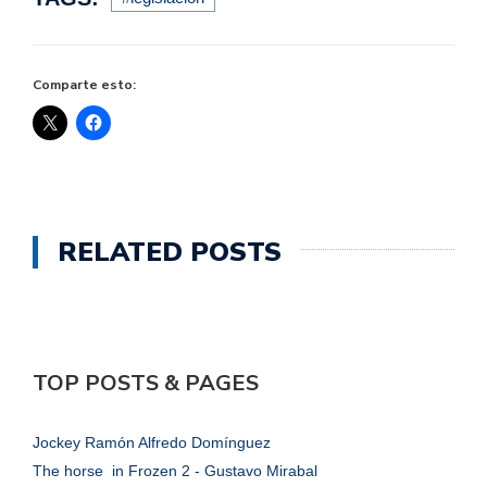
Comparte esto:
RELATED POSTS
TOP POSTS & PAGES
Jockey Ramón Alfredo Domínguez
The horse in Frozen 2 - Gustavo Mirabal