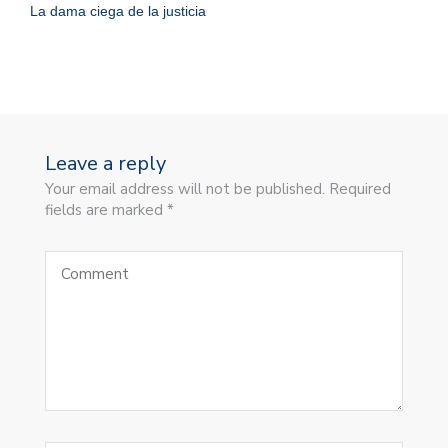
La dama ciega de la justicia
Leave a reply
Your email address will not be published. Required
fields are marked *