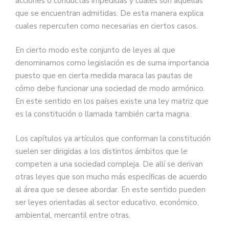
acciones o conductas impedidas y cuáles son aquellas
que se encuentran admitidas. De esta manera explica
cuales repercuten como necesarias en ciertos casos.
En cierto modo este conjunto de leyes al que
denominamos como legislación es de suma importancia
puesto que en cierta medida maraca las pautas de
cómo debe funcionar una sociedad de modo armónico.
En este sentido en los países existe una ley matriz que
es la constitución o llamada también carta magna.
Los capítulos ya artículos que conforman la constitución
suelen ser dirigidas a los distintos ámbitos que le
competen a una sociedad compleja. De allí se derivan
otras leyes que son mucho más específicas de acuerdo
al área que se desee abordar. En este sentido pueden
ser leyes orientadas al sector educativo, económico,
ambiental, mercantil entre otras.