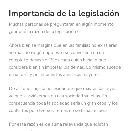
Importancia de la legislación
Muchas personas se preguntaran en algún momento
¿por qué la razón de la legislación?
Ahora bien se imagina que en las familias no existieran
normas de ningún tipo esto se convertiría en un
completo desastre. Púes cada quien haría lo que
considera bien sin importar los demás. Lo mismo sucede
en un país y por supuestos a escalas mayores.
De allí que surja la necesidad de que existan las leyes,
ya que si viviésemos en una sociedad sin ellas. En
consecuencia toda la sociedad sería un gran caos y los
conflictos por diversos temas no se harían esperar.
Por esta razón es de suma relevancia que existan