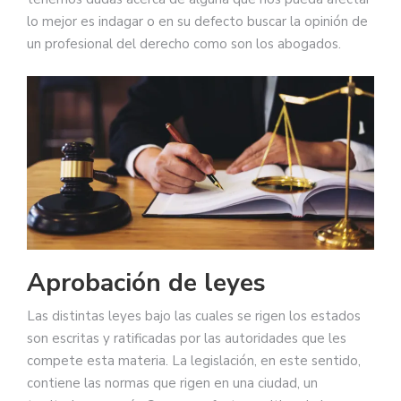
lo mejor es indagar o en su defecto buscar la opinión de
un profesional del derecho como son los abogados.
Aprobación de leyes
Las distintas leyes bajo las cuales se rigen los estados
son escritas y ratificadas por las autoridades que les
compete esta materia. La legislación, en este sentido,
contiene las normas que rigen en una ciudad, un