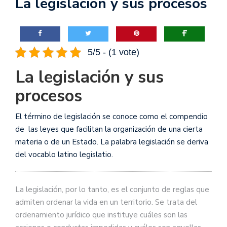
La legislación y sus procesos
5/5 - (1 vote)
La legislación y sus
procesos
El término de legislación se conoce como el compendio
de las leyes que facilitan la organización de una cierta
materia o de un Estado. La palabra legislación se deriva
del vocablo latino legislatio.
La legislación, por lo tanto, es el conjunto de reglas que
admiten ordenar la vida en un territorio. Se trata del
ordenamiento jurídico que instituye cuáles son las