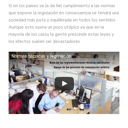
Si en los países se le da fiel cumplimiento a las normas
que expone la legislación en consecuencia se tendrá una
sociedad más justa y equilibrada en todos los sentidos.
Aunque esto suena un poco utópico ya que en la
mayoría de los casos la gente prescinde estas leyes y
los efectos suelen ser devastadores.
Normas técnicas y legislación