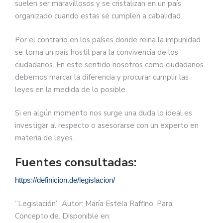
suelen ser maravillosos y se cristalizan en un país
organizado cuando estas se cumplen a cabalidad.
Por el contrario en los países donde reina la impunidad
se torna un país hostil para la convivencia de los
ciudadanos. En este sentido nosotros como ciudadanos
debemos marcar la diferencia y procurar cumplir las
leyes en la medida de lo posible.
Si en algún momento nos surge una duda lo ideal es
investigar al respecto o asesorarse con un experto en
materia de leyes.
Fuentes consultadas:
https://definicion.de/legislacion/
“Legislación”. Autor: María Estela Raffino. Para:
Concepto.de. Disponible en: