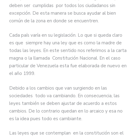
deben ser cumplidas por todos los ciudadanos sin
excepción. De esta manera se busca ayudar al bien
común de la zona en donde se encuentren.
Cada país varía en su legislación. Lo que si queda claro
es que siempre hay una ley que es como la madre de
todas las leyes. En este sentido nos referimos a la carta
magna o la llamada Constitución Nacional. En el caso
particular de Venezuela esta fue elaborada de nuevo en
el año 1999.
Debido a los cambios que van surgiendo en las
sociedades todo va cambiando. En consecuencia, las
leyes también se deben ajustar de acuerdo a estos
cambios. De lo contrario quedan en lo arcaico y esa no
es la idea pues todo es cambiante.
Las leyes que se contemplan en la constitución son el