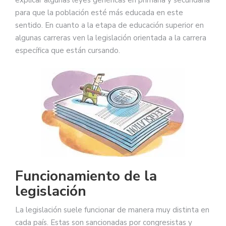
para que la población esté más educada en este
sentido. En cuanto a la etapa de educación superior en
algunas carreras ven la legislación orientada a la carrera
específica que están cursando.
Funcionamiento de la
legislación
La legislación suele funcionar de manera muy distinta en
cada país. Estas son sancionadas por congresistas y