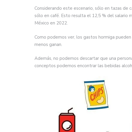
Considerando este escenario, sólo en tazas de 
sólo en café. Esto resulta el 12,5 % del salario
México en 2022.
Como podemos ver, los gastos hormiga pueden r
menos ganan.
Además, no podemos descartar que una persona
conceptos podemos encontrar las bebidas alcohólic