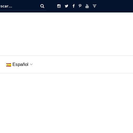
Español