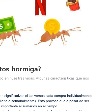
stos hormiga?
o en nuestras vidas. Algunas caracteristicas que nos
n significativas si las vemos cada compra individualmente.
erdiaria o semanalmente). Esto provoca que a pesar de ser
importante al sumarlos en el tiempo.