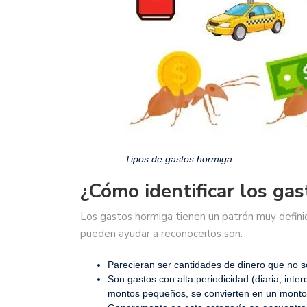
Tipos de gastos hormiga
¿Cómo identificar los ga
Los gastos hormiga tienen un patrón muy definid
pueden ayudar a reconocerlos son:
Parecieran ser cantidades de dinero que no so
Son gastos con alta periodicidad (diaria, int
montos pequeños, se convierten en un monto 