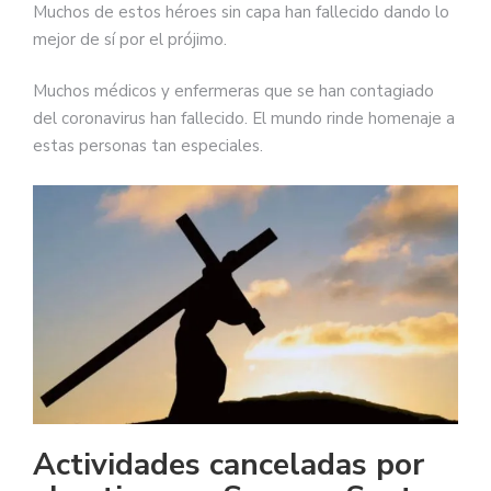
Muchos de estos héroes sin capa han fallecido dando lo
mejor de sí por el prójimo.
Muchos médicos y enfermeras que se han contagiado
del coronavirus han fallecido. El mundo rinde homenaje a
estas personas tan especiales.
Actividades canceladas por