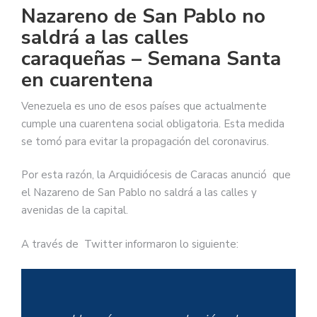
Nazareno de San Pablo no
saldrá a las calles
caraqueñas – Semana Santa
en cuarentena
Venezuela es uno de esos países que actualmente
cumple una cuarentena social obligatoria. Esta medida
se tomó para evitar la propagación del coronavirus.
Por esta razón, la Arquidiócesis de Caracas anunció que
el Nazareno de San Pablo no saldrá a las calles y
avenidas de la capital.
A través de Twitter informaron lo siguiente: