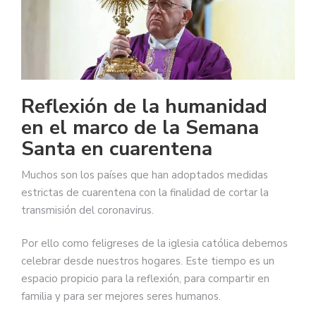
Reflexión de la humanidad
en el marco de la Semana
Santa en cuarentena
Muchos son los países que han adoptados medidas
estrictas de cuarentena con la finalidad de cortar la
transmisión del coronavirus.
Por ello como feligreses de la iglesia católica debemos
celebrar desde nuestros hogares. Este tiempo es un
espacio propicio para la reflexión, para compartir en
familia y para ser mejores seres humanos.