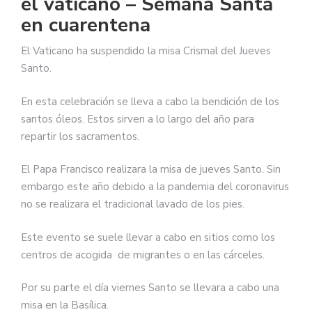
el vaticano – Semana Santa
en cuarentena
El Vaticano ha suspendido la misa Crismal del Jueves
Santo.
En esta celebración se lleva a cabo la bendición de los
santos óleos. Estos sirven a lo largo del año para
repartir los sacramentos.
El Papa Francisco realizara la misa de jueves Santo. Sin
embargo este año debido a la pandemia del coronavirus
no se realizara el tradicional lavado de los pies.
Este evento se suele llevar a cabo en sitios como los
centros de acogida de migrantes o en las cárceles.
Por su parte el día viernes Santo se llevara a cabo una
misa en la Basílica.