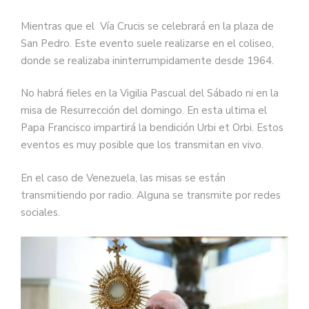
Mientras que el Vía Crucis se celebrará en la plaza de
San Pedro. Este evento suele realizarse en el coliseo,
donde se realizaba ininterrumpidamente desde 1964.
No habrá fieles en la Vigilia Pascual del Sábado ni en la
misa de Resurrección del domingo. En esta ultima el
Papa Francisco impartirá la bendición Urbi et Orbi. Estos
eventos es muy posible que los transmitan en vivo.
En el caso de Venezuela, las misas se están
transmitiendo por radio. Alguna se transmite por redes
sociales.