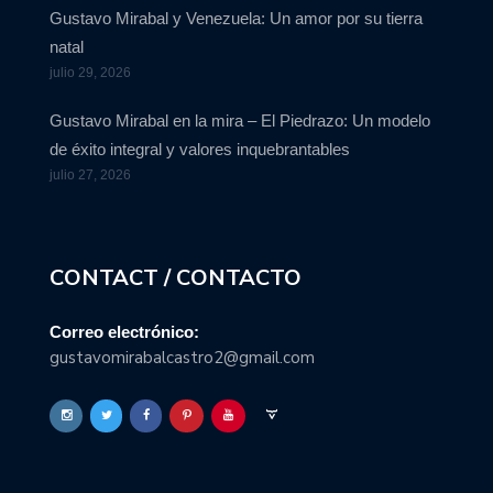
Gustavo Mirabal y Venezuela: Un amor por su tierra
natal
julio 29, 2026
Gustavo Mirabal en la mira – El Piedrazo: Un modelo
de éxito integral y valores inquebrantables
julio 27, 2026
CONTACT / CONTACTO
Correo electrónico:
gustavomirabalcastro2@gmail.com