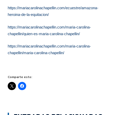
https://mariacarolinachapellin.com/ecuestre/amazona-
heroina-de-la-equitacion/
https://mariacarolinachapellin.com/maria-carolina-
chapellin/quien-es-maria-carolina-chapellin/
https://mariacarolinachapellin.com/maria-carolina-
chapellin/maria-carolina-chapellin/
Comparte esto: