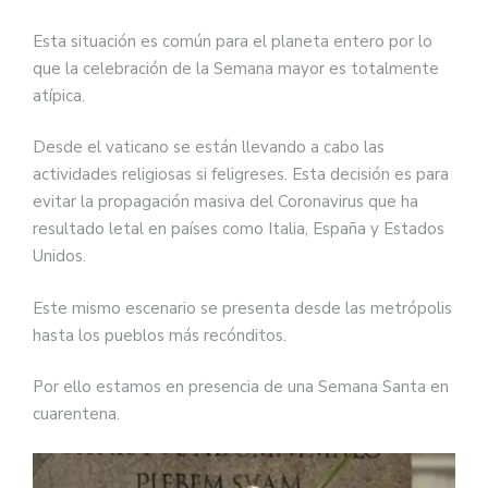
Esta situación es común para el planeta entero por lo
que la celebración de la Semana mayor es totalmente
atípica.
Desde el vaticano se están llevando a cabo las
actividades religiosas si feligreses. Esta decisión es para
evitar la propagación masiva del Coronavirus que ha
resultado letal en países como Italia, España y Estados
Unidos.
Este mismo escenario se presenta desde las metrópolis
hasta los pueblos más recónditos.
Por ello estamos en presencia de una Semana Santa en
cuarentena.