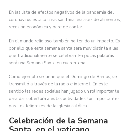
En las lista de efectos negativos de la pandemia del
coronavirus esta la crisis sanitaria, escasez de alimentos,
recesión económica y pare de contar.
En el mundo religioso también ha tenido un impacto. Es
por ello que esta semana santa será muy distinta a las
que tradicionalmente se celebran. En pocas palabras
será una Semana Santa en cuarentena.
Como ejemplo se tiene que el Domingo de Ramos, se
transmitió a través de la radio e internet. En este
sentido las redes sociales han jugado un rol importante
para dar cobertura a estas actividades tan importantes
para los feligreses de la iglesia católica
Celebración de la Semana
Santa en el vaticano