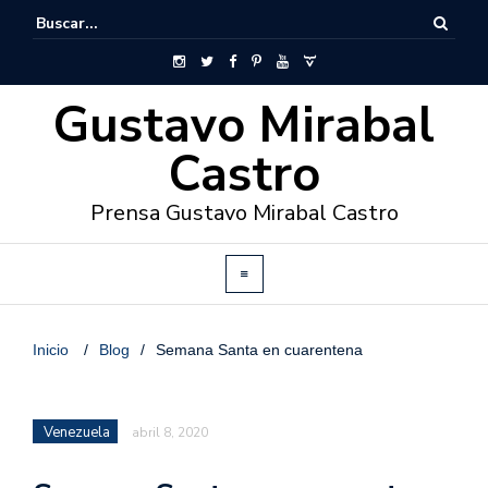
Gustavo Mirabal
Castro
Prensa Gustavo Mirabal Castro
Inicio
/
Blog
/
Semana Santa en cuarentena
Venezuela
abril 8, 2020