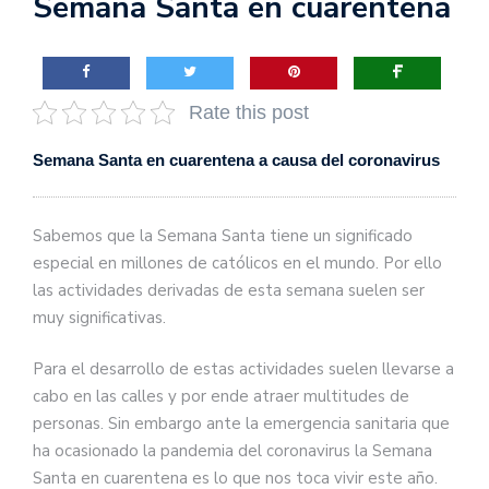
Semana Santa en cuarentena
Rate this post
Semana Santa en cuarentena a causa del coronavirus
Sabemos que la Semana Santa tiene un significado
especial en millones de católicos en el mundo. Por ello
las actividades derivadas de esta semana suelen ser
muy significativas.
Para el desarrollo de estas actividades suelen llevarse a
cabo en las calles y por ende atraer multitudes de
personas. Sin embargo ante la emergencia sanitaria que
ha ocasionado la pandemia del coronavirus la Semana
Santa en cuarentena es lo que nos toca vivir este año.