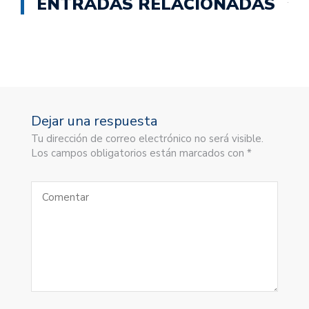
ENTRADAS RELACIONADAS
Dejar una respuesta
Tu dirección de correo electrónico no será visible.
Los campos obligatorios están marcados con *