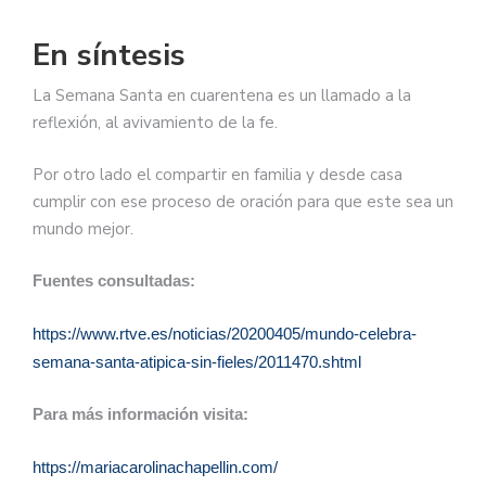
En síntesis
La Semana Santa en cuarentena es un llamado a la
reflexión, al avivamiento de la fe.
Por otro lado el compartir en familia y desde casa
cumplir con ese proceso de oración para que este sea un
mundo mejor.
Fuentes consultadas:
https://www.rtve.es/noticias/20200405/mundo-celebra-
semana-santa-atipica-sin-fieles/2011470.shtml
Para más información visita:
https://mariacarolinachapellin.com/