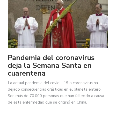
Pandemia del coronavirus
deja la Semana Santa en
cuarentena
La actual pandemia del covid – 19 o coronavirus ha
dejado consecuencias drásticas en el planeta entero.
Son más de 70.000 personas que han fallecido a causa
de esta enfermedad que se originó en China.